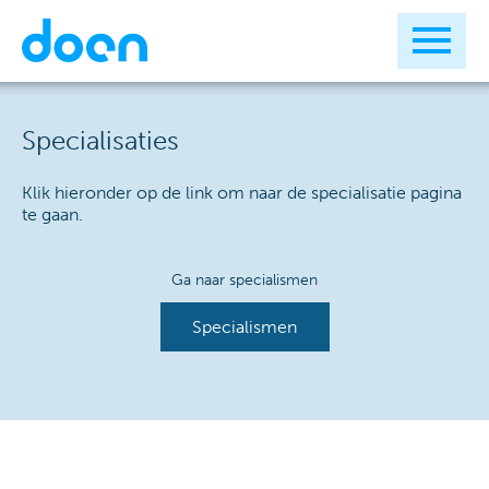
Specialisaties
Klik hieronder op de link om naar de specialisatie pagina
te gaan.
Ga naar specialismen
Specialismen